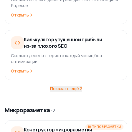
Яндексе
Открыть
Калькулятор упущенной прибыли
из-за плохого SEO
Сколько денег вы теряете каждый месяц без
оптимизации
Открыть
Показать ещё
2
Микроразметка
·
2
10 ТИПОВ
РАЗМЕТКИ
Конструктор микроразметки