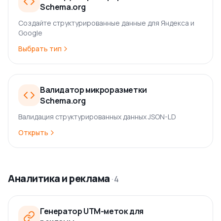
Schema.org
Создайте структурированные данные для Яндекса и
Google
Выбрать тип
Валидатор микроразметки
Schema.org
Валидация структурированных данных JSON-LD
Открыть
Аналитика и реклама
·
4
Генератор UTM-меток для