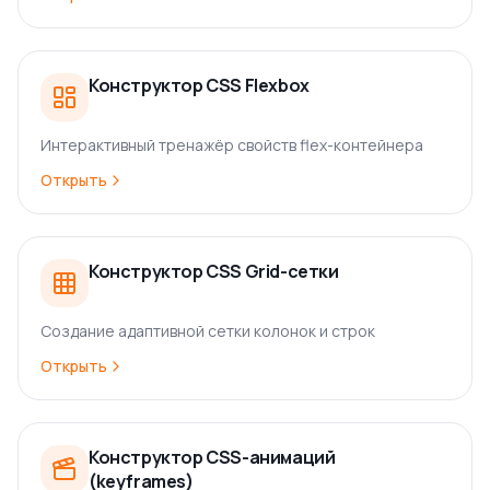
Конструктор CSS Flexbox
Интерактивный тренажёр свойств flex-контейнера
Открыть
Конструктор CSS Grid-сетки
Создание адаптивной сетки колонок и строк
Открыть
Конструктор CSS-анимаций
(keyframes)