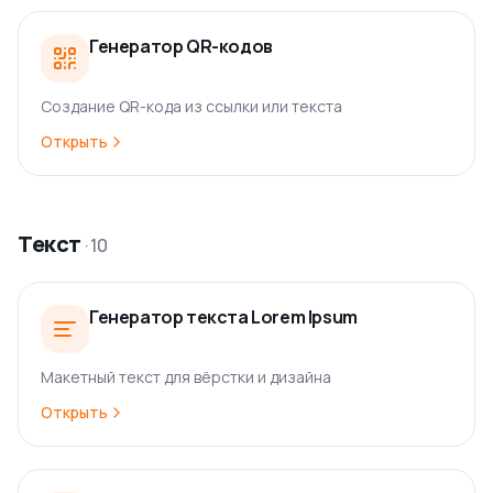
Генератор QR-кодов
Создание QR-кода из ссылки или текста
Открыть
Текст
·
10
Генератор текста Lorem Ipsum
Макетный текст для вёрстки и дизайна
Открыть