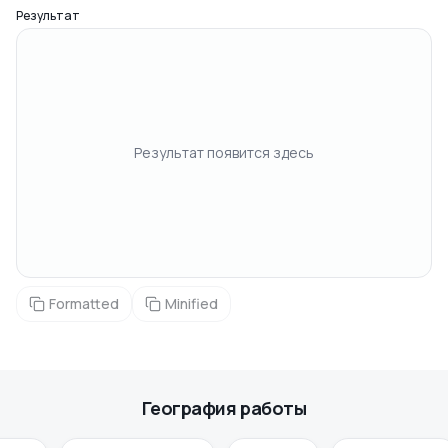
Результат
Результат появится здесь
Formatted
Minified
География работы