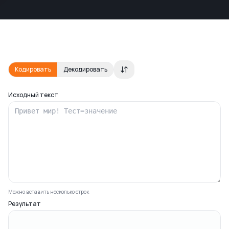
Кодировать
Декодировать
Исходный текст
Можно вставить несколько строк
Результат