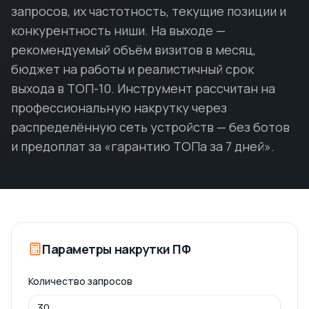
запросов, их частотность, текущие позиции и
конкурентность ниши. На выходе —
рекомендуемый объём визитов в месяц,
бюджет на работы и реалистичный срок
выхода в ТОП-10. Инструмент рассчитан на
профессиональную накрутку через
распределённую сеть устройств — без ботов
и предоплат за «гарантию ТОПа за 7 дней».
Параметры накрутки ПФ
Количество запросов