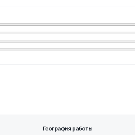
География работы