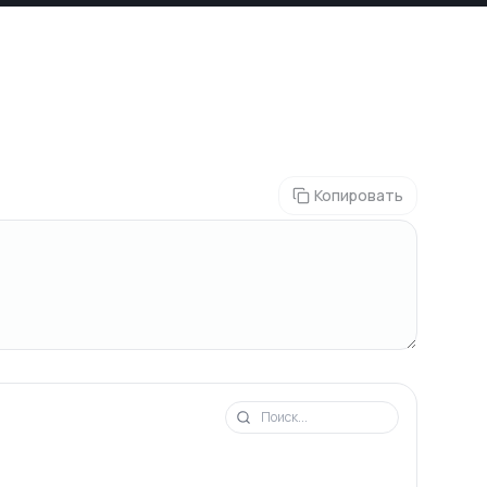
Копировать