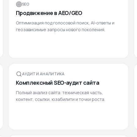
SEO
Продвижение в AEO/GEO
Оптимизация под голосовой поиск, AI-ответы и
геозависимые запросы нового поколения.
АУДИТ И АНАЛИТИКА
Комплексный SEO-аудит сайта
Полный анализ сайта: техническая часть,
контент, ссылки, юзабилити и точки роста.