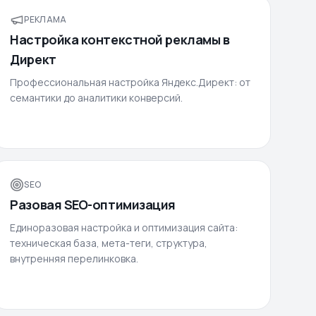
РЕКЛАМА
Настройка контекстной рекламы в
Директ
Профессиональная настройка Яндекс.Директ: от
семантики до аналитики конверсий.
SEO
Разовая SEO-оптимизация
Единоразовая настройка и оптимизация сайта:
техническая база, мета-теги, структура,
внутренняя перелинковка.