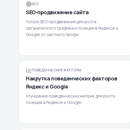
SEO
SEO-продвижение сайта
Услуги SEO-продвижения для роста
органического трафика и позиций в Яндексе и
Google от частного профи.
ПОВЕДЕНЧЕСКИЕ ФАКТОРЫ
Накрутка поведенческих факторов
Яндекс и Google
Улучшение поведенческих метрик для роста
позиций в Яндексе и Google.