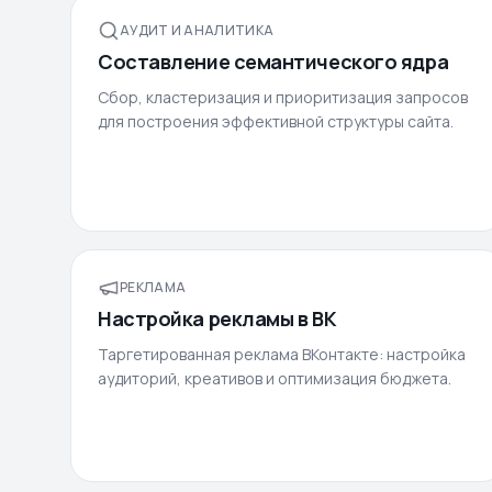
АУДИТ И АНАЛИТИКА
Составление семантического ядра
Сбор, кластеризация и приоритизация запросов
для построения эффективной структуры сайта.
РЕКЛАМА
Настройка рекламы в ВК
Таргетированная реклама ВКонтакте: настройка
аудиторий, креативов и оптимизация бюджета.