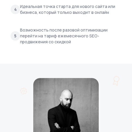
Идеальная точка старта для нового сайта или
4
бизнеса, который только выходит в онлайн
Возможность после разовой оптимизации
5
перейти на тариф ежемесячного SEO-
продвижения со скидкой