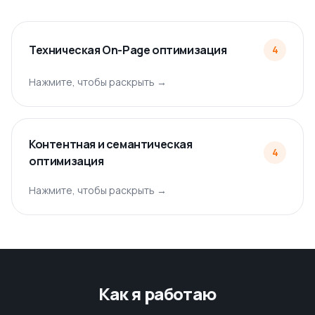
Техническая On-Page оптимизация
4
Нажмите, чтобы раскрыть →
Контентная и семантическая
4
оптимизация
Нажмите, чтобы раскрыть →
Как я работаю