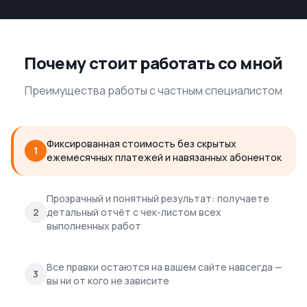
Почему стоит работать со мной
Преимущества работы с частным специалистом
Фиксированная стоимость без скрытых
1
ежемесячных платежей и навязанных абоненток
Прозрачный и понятный результат: получаете
2
детальный отчёт с чек-листом всех
выполненных работ
Все правки остаются на вашем сайте навсегда —
3
вы ни от кого не зависите