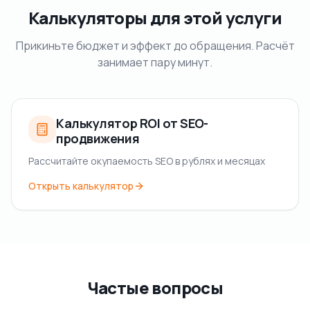
Калькуляторы для этой услуги
Прикиньте бюджет и эффект до обращения. Расчёт
занимает пару минут.
Калькулятор ROI от SEO-
продвижения
Рассчитайте окупаемость SEO в рублях и месяцах
Открыть калькулятор
Частые вопросы