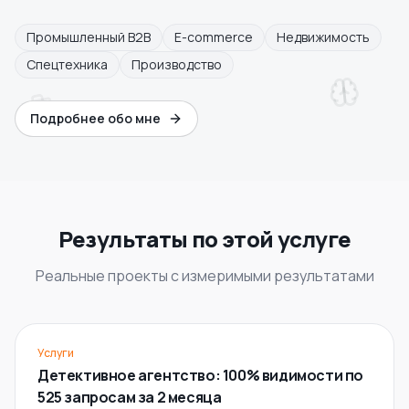
Промышленный B2B
E-commerce
Недвижимость
Спецтехника
Производство
Подробнее обо мне
Результаты по этой услуге
Реальные проекты с измеримыми результатами
Услуги
Детективное агентство: 100% видимости по
525 запросам за 2 месяца