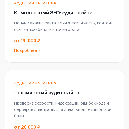
АУДИТ И АНАЛИТИКА
Комплексный SEO-аудит сайта
Полный анализ сайта: техническая часть, контент,
ссылки, юзабилити и точки роста.
от 20 000 ₽
Подробнее
АУДИТ И АНАЛИТИКА
Технический аудит сайта
Проверка скорости, индексации, ошибок кода и
серверных настроек для идеальной технической
базы.
от 20 000 ₽