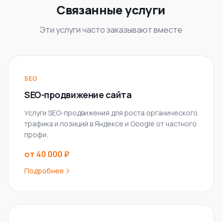
Связанные услуги
Эти услуги часто заказывают вместе
SEO
SEO-продвижение сайта
Услуги SEO-продвижения для роста органического
трафика и позиций в Яндексе и Google от частного
профи.
от 40 000 ₽
Подробнее