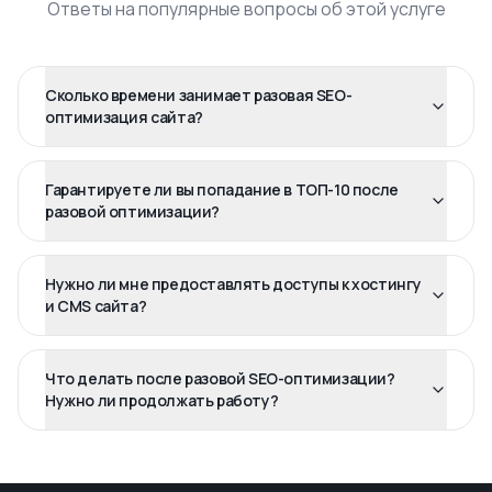
Ответы на популярные вопросы об этой услуге
Сколько времени занимает разовая SEO-
оптимизация сайта?
Гарантируете ли вы попадание в ТОП-10 после
разовой оптимизации?
Нужно ли мне предоставлять доступы к хостингу
и CMS сайта?
Что делать после разовой SEO-оптимизации?
Нужно ли продолжать работу?