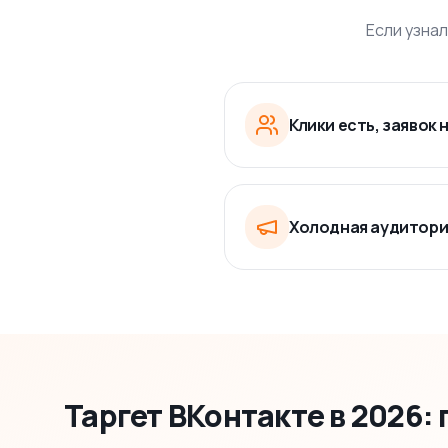
Если узнал
Клики есть, заявок 
Холодная аудитория
Таргет ВКонтакте в 2026: