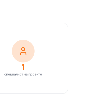
1
специалист на проекте