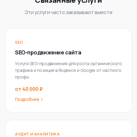
Эти услуги часто заказывают вместе
SEO
SEO-продвижение сайта
Услуги SEO-продвижения для роста органического
трафика и позиций в Яндексе и Google от частного
профи.
от 40 000 ₽
Подробнее
АУДИТ И АНАЛИТИКА