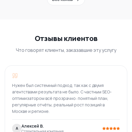
Отзывы клиентов
Что говорят клиенты, заказавшие эту услугу
Нужен был системный подход, так как с двумя
агентствами результата не было. С частным SEO-
оптимизатором всё прозрачно: понятный план,
регулярные отчёты, реальный рост позиций в
Москве и регионе.
Алексей В.
А
Строительная компания