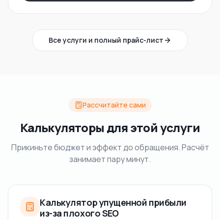
Все услуги и полный прайс-лист
Рассчитайте сами
Калькуляторы для этой услуги
Прикиньте бюджет и эффект до обращения. Расчёт
занимает пару минут.
Калькулятор упущенной прибыли
из-за плохого SEO