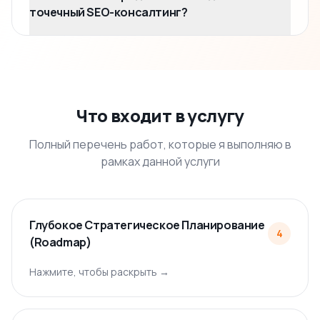
точечный SEO-консалтинг?
Что входит в услугу
Полный перечень работ, которые я выполняю в
рамках данной услуги
Глубокое Стратегическое Планирование
4
(Roadmap)
Нажмите, чтобы раскрыть →