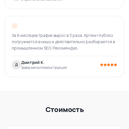
За 6 месяцев трафик вырос в 3 раза. Артем глубоко
погружается в нишу и действительно разбирается в
промышленном SEO. Рекомендую.
Дмитрий К.
Д
Завод металлоконструкций
Стоимость