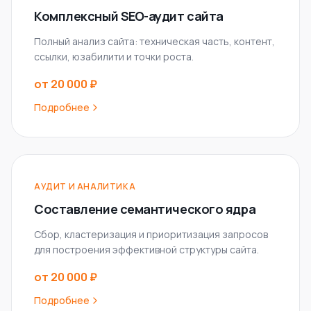
Комплексный SEO-аудит сайта
Полный анализ сайта: техническая часть, контент,
ссылки, юзабилити и точки роста.
от 20 000 ₽
Подробнее
АУДИТ И АНАЛИТИКА
Составление семантического ядра
Сбор, кластеризация и приоритизация запросов
для построения эффективной структуры сайта.
от 20 000 ₽
Подробнее