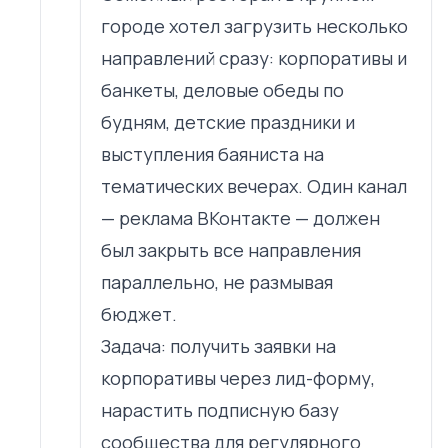
городе хотел загрузить несколько
направлений сразу: корпоративы и
банкеты, деловые обеды по
будням, детские праздники и
выступления баяниста на
тематических вечерах. Один канал
— реклама ВКонтакте — должен
был закрыть все направления
параллельно, не размывая
бюджет.
Задача: получить заявки на
корпоративы через лид-форму,
нарастить подписную базу
сообщества для регулярного