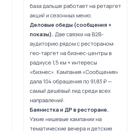
база дальше работает на ретаргет
акций и сезонных меню.
Деловые обеды (сообщения +
показы).
Две связки на B2B-
аудиторию рядом с рестораном:
гео-таргет на бизнес-центры в
радиусе 1,5 км + интересы
«бизнес». Кампания «Сообщения»
дала 104 обращения по 91,83 ₽ —
самый дешёвый лид среди всех
направлений.
Баянистка и ДР в ресторане.
Узкие нишевые кампании на
тематические вечера и детские