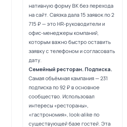
нативную форму ВК без перехода
на сайт. Связка дала 15 заявок по 2
715 ₽ — это HR-руководители и
офис-менеджеры компаний,
которым важно быстро оставить
заявку с телефоном и согласовать
дату.
Семейный ресторан. Подписка.
Самая объёмная кампания — 231
подписка по 92 ₽ в основное
сообщество. Использовал
интересы «рестораны»,
«гастрономия», look-alike по
существующей базе гостей. Эта