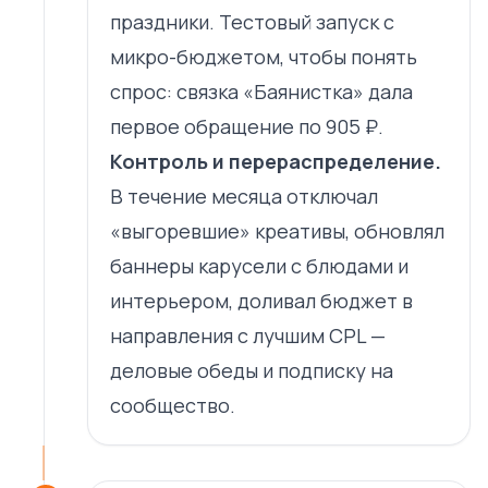
праздники. Тестовый запуск с
микро-бюджетом, чтобы понять
спрос: связка «Баянистка» дала
первое обращение по 905 ₽.
Контроль и перераспределение.
В течение месяца отключал
«выгоревшие» креативы, обновлял
баннеры карусели с блюдами и
интерьером, доливал бюджет в
направления с лучшим CPL —
деловые обеды и подписку на
сообщество.