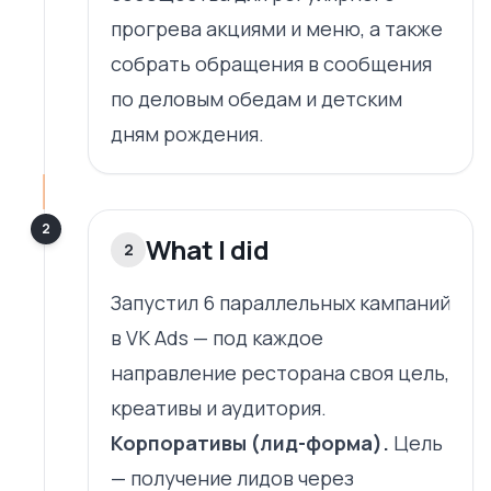
прогрева акциями и меню, а также
собрать обращения в сообщения
по деловым обедам и детским
дням рождения.
2
What I did
2
Запустил 6 параллельных кампаний
в VK Ads — под каждое
направление ресторана своя цель,
креативы и аудитория.
Корпоративы (лид-форма).
Цель
— получение лидов через