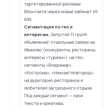
таргетированной рекламы
ВКонтакте через новый кабинет VK
Ads.
Сегментация по гео и
интересам.
Запустил 11 групп
объявлений: отдельные связки на
Иваново (конкуренты, рестораны,
интересы «туризм»), на гео-
сегменты «Владимир»,
«Кострома», «Нижний Новгород»,
на аудиторию ресторанов и
любителей загородного отдыха.
Под каждый сегмент — свои
тексты и креативы.