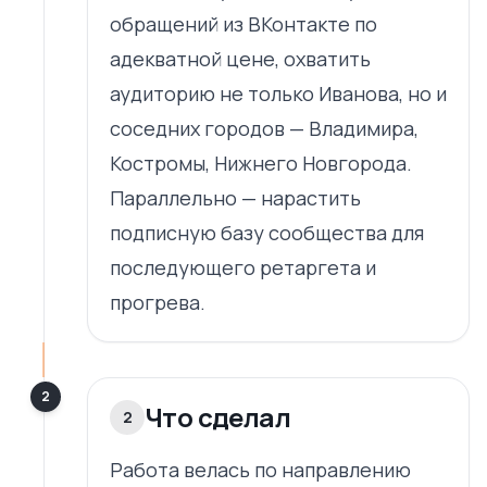
обращений из ВКонтакте по
адекватной цене, охватить
аудиторию не только Иванова, но и
соседних городов — Владимира,
Костромы, Нижнего Новгорода.
Параллельно — нарастить
подписную базу сообщества для
последующего ретаргета и
прогрева.
2
Что сделал
2
Работа велась по направлению