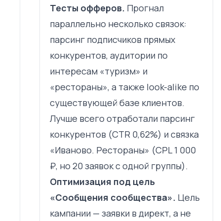
Тесты офферов.
Прогнал
параллельно несколько связок:
парсинг подписчиков прямых
конкурентов, аудитории по
интересам «туризм» и
«рестораны», а также look-alike по
существующей базе клиентов.
Лучше всего отработали парсинг
конкурентов (CTR 0,62%) и связка
«Иваново. Рестораны» (CPL 1 000
₽, но 20 заявок с одной группы).
Оптимизация под цель
«Сообщения сообщества».
Цель
кампании — заявки в директ, а не