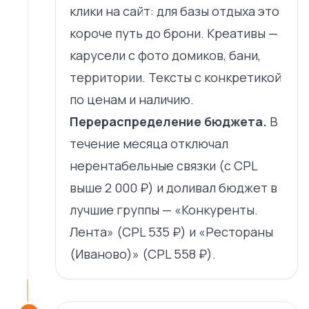
клики на сайт: для базы отдыха это
короче путь до брони. Креативы —
карусели с фото домиков, бани,
территории. Тексты с конкретикой
по ценам и наличию.
Перераспределение бюджета.
В
течение месяца отключал
нерентабельные связки (с CPL
выше 2 000 ₽) и доливал бюджет в
лучшие группы — «Конкуренты.
Лента» (CPL 535 ₽) и «Рестораны
(Иваново)» (CPL 558 ₽).