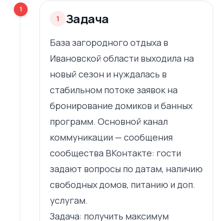
1
Задача
1
База загородного отдыха в
Ивановской области выходила на
новый сезон и нуждалась в
стабильном потоке заявок на
бронирование домиков и банных
программ. Основной канал
коммуникации — сообщения
сообщества ВКонтакте: гости
задают вопросы по датам, наличию
свободных домов, питанию и доп.
услугам.
Задача: получить максимум