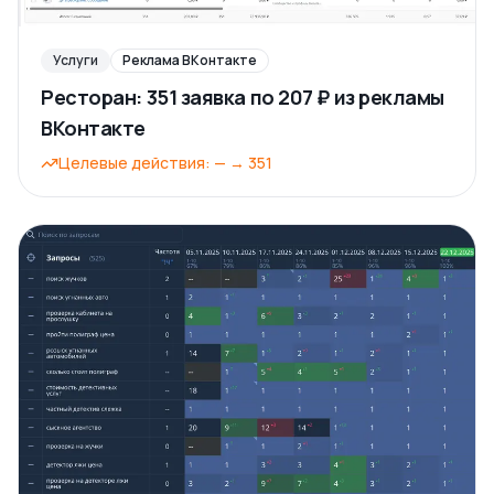
Услуги
Реклама ВКонтакте
Ресторан: 351 заявка по 207 ₽ из рекламы
ВКонтакте
Целевые действия
:
—
→
351