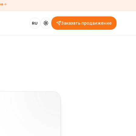
ее
Заказать продвижение
RU