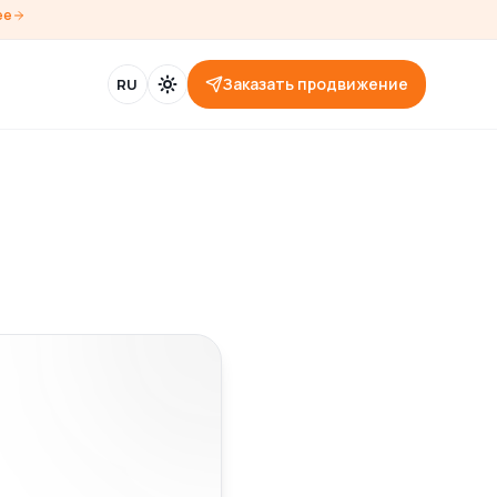
ее
Заказать продвижение
RU