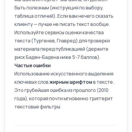
быть полезным (инструкция по выбору,
таблица отличий). Если вам нечего сказать
клиенту — лучше не писать текст вообще.
Используйте сервисы оценки качества
текста (Тургенев, Главред) для проверки
материала перед публикацией (держите
риск Баден-Бадена ниже 5-7 баллов).
Частые ошибки
Использование искусственного выделения
ключевых слов
жирным шрифтом
в тексте.
Это грубейшая ошибка из прошлого (2010
года), которая почти мгновенно триггерит
текстовые фильтры.