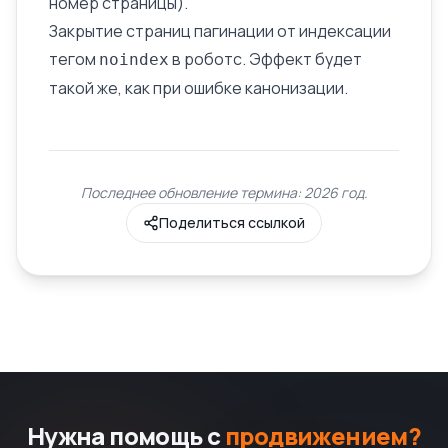
номер страницы).
Закрытие страниц пагинации от индексации
тегом
в роботс. Эффект будет
noindex
такой же, как при ошибке канонизации.
Последнее обновление термина: 2026 год.
Поделиться ссылкой
Нужна помощь с
продвижением?