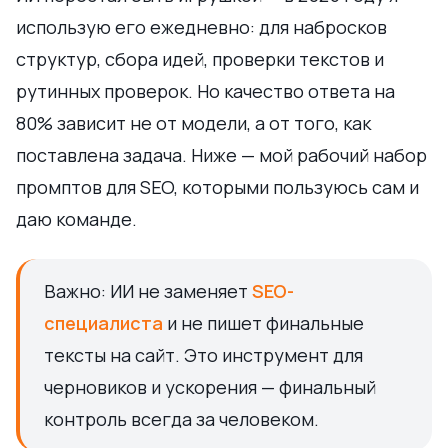
использую его ежедневно: для набросков
структур, сбора идей, проверки текстов и
рутинных проверок. Но качество ответа на
80% зависит не от модели, а от того, как
поставлена задача. Ниже — мой рабочий набор
промптов для SEO, которыми пользуюсь сам и
даю команде.
Важно: ИИ не заменяет
SEO-
специалиста
и не пишет финальные
тексты на сайт. Это инструмент для
черновиков и ускорения — финальный
контроль всегда за человеком.