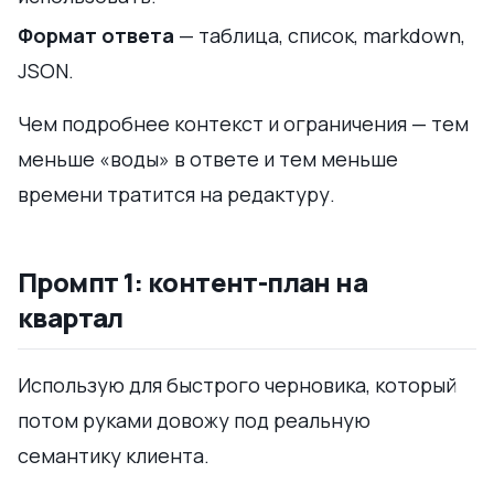
Формат ответа
— таблица, список, markdown,
JSON.
Чем подробнее контекст и ограничения — тем
меньше «воды» в ответе и тем меньше
времени тратится на редактуру.
Промпт 1: контент-план на
квартал
Использую для быстрого черновика, который
потом руками довожу под реальную
семантику клиента.