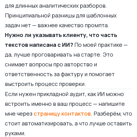
для длинных аналитических разборов.
Принципиальной разницы для шаблонных
задач нет — важнее качество промпта.
Нужно ли указывать клиенту, что часть
текстов написана с ИИ?
По моей практике —
да, лучше проговаривать на старте. Это
снимает вопросы про авторство и
ответственность за фактуру и помогает
выстроить процесс проверки.
Если нужен прикладной аудит, как ИИ можно
встроить именно в ваш процесс — напишите
мне через
страницу контактов
. Разберём, что
стоит автоматизировать, а что лучше оставить
руками.