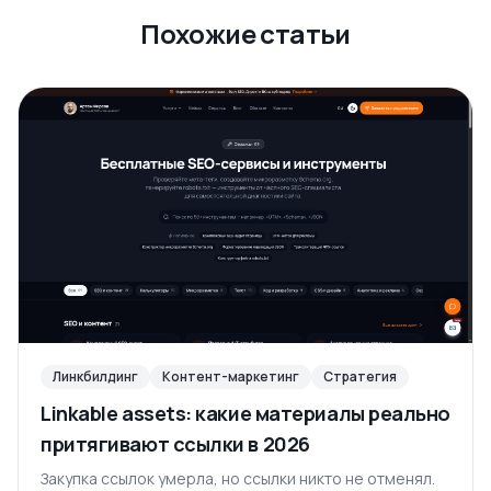
Похожие статьи
Линкбилдинг
Контент-маркетинг
Стратегия
Linkable assets: какие материалы реально
притягивают ссылки в 2026
Закупка ссылок умерла, но ссылки никто не отменял.