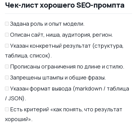
Чек-лист хорошего SEO-промпта
Задана роль и опыт модели.
Описан сайт, ниша, аудитория, регион.
Указан конкретный результат (структура,
таблица, список).
Прописаны ограничения по длине и стилю.
Запрещены штампы и общие фразы.
Указан формат вывода (markdown / таблица
/ JSON).
Есть критерий «как понять, что результат
хороший».