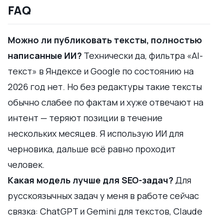
FAQ
Можно ли публиковать тексты, полностью
написанные ИИ?
Технически да, фильтра «AI-
текст» в Яндексе и Google по состоянию на
2026 год нет. Но без редактуры такие тексты
обычно слабее по фактам и хуже отвечают на
интент — теряют позиции в течение
нескольких месяцев. Я использую ИИ для
черновика, дальше всё равно проходит
человек.
Какая модель лучше для SEO-задач?
Для
русскоязычных задач у меня в работе сейчас
связка: ChatGPT и Gemini для текстов, Claude