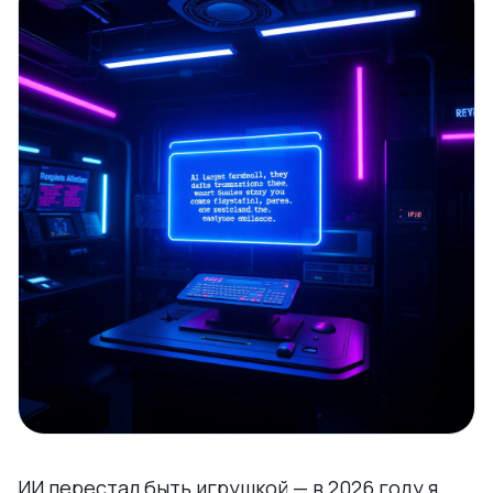
ИИ перестал быть игрушкой — в 2026 году я