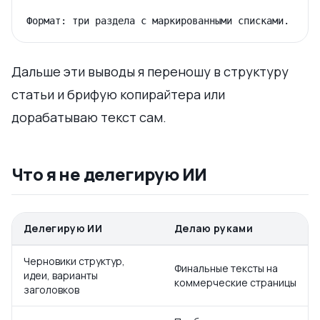
Дальше эти выводы я переношу в структуру
статьи и брифую копирайтера или
дорабатываю текст сам.
Что я не делегирую ИИ
Делегирую ИИ
Делаю руками
Черновики структур,
Финальные тексты на
идеи, варианты
коммерческие страницы
заголовков