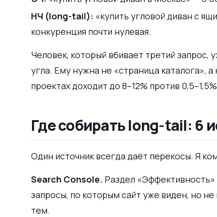
НЧ (long-tail):
«купить угловой диван с ящи
конкуренция почти нулевая.
Человек, который вбивает третий запрос, 
угла. Ему нужна не «страница каталога», а
проектах доходит до 8–12% против 0,5–1,5%
Где собирать long-tail: 6
Один источник всегда даёт перекосы. Я к
Search Console.
Раздел «Эффективность» →
запросы, по которым сайт уже виден, но не
тем.