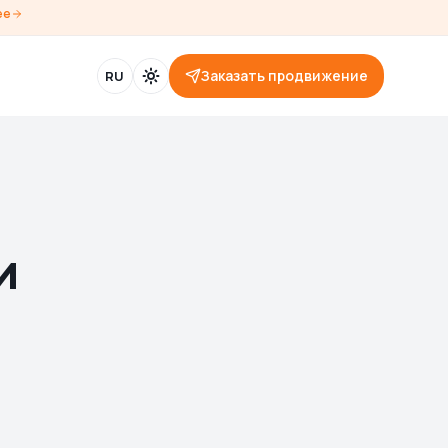
ее
Заказать продвижение
RU
и