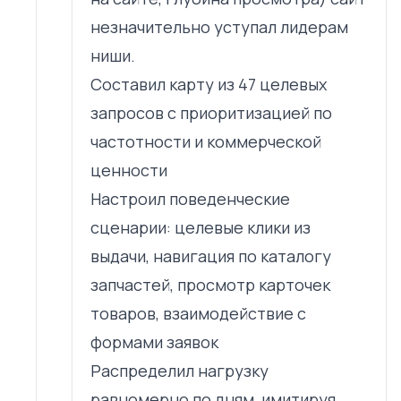
незначительно уступал лидерам
ниши.
Составил карту из 47 целевых
запросов с приоритизацией по
частотности и коммерческой
ценности
Настроил поведенческие
сценарии: целевые клики из
выдачи, навигация по каталогу
запчастей, просмотр карточек
товаров, взаимодействие с
формами заявок
Распределил нагрузку
равномерно по дням, имитируя