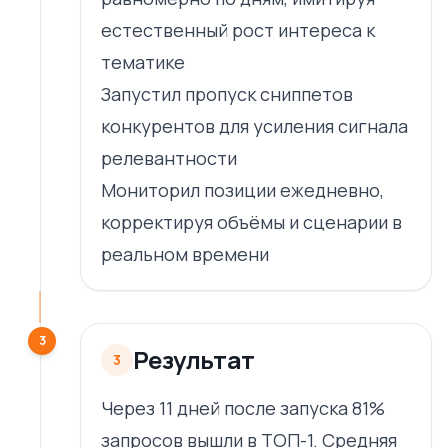
естественный рост интереса к
тематике
Запустил пропуск сниппетов
конкурентов для усиления сигнала
релевантности
Мониторил позиции ежедневно,
корректируя объёмы и сценарии в
реальном времени
3
Результат
3
Через 11 дней после запуска 81%
запросов вышли в ТОП-1. Средняя