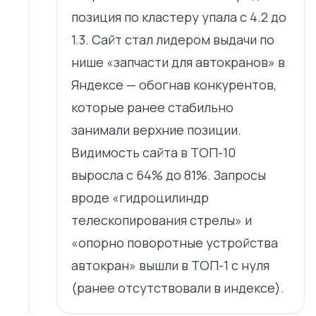
позиция по кластеру упала с 4.2 до
1.3. Сайт стал лидером выдачи по
нише «запчасти для автокранов» в
Яндексе — обогнав конкурентов,
которые ранее стабильно
занимали верхние позиции.
Видимость сайта в ТОП-10
выросла с 64% до 81%. Запросы
вроде «гидроцилиндр
телескопирования стрелы» и
«опорно поворотные устройства
автокран» вышли в ТОП-1 с нуля
(ранее отсутствовали в индексе).