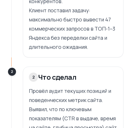
конкурентов.
Клиент поставил задачу:
максимально быстро вывести 47
коммерческих запросов в ТОП-1–3
Яндекса без переделки сайта и
длительного ожидания.
2
Что сделал
2
Провёл аудит текущих позиций и
поведенческих метрик сайта.
Выявил, что по ключевым
показателям (CTR в выдаче, время
на сайте, глубина просмотра) сайт