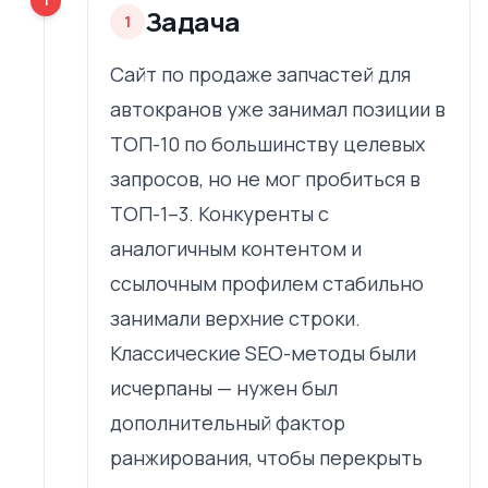
1
Задача
1
Сайт по продаже запчастей для
автокранов уже занимал позиции в
ТОП-10 по большинству целевых
запросов, но не мог пробиться в
ТОП-1–3. Конкуренты с
аналогичным контентом и
ссылочным профилем стабильно
занимали верхние строки.
Классические SEO-методы были
исчерпаны — нужен был
дополнительный фактор
ранжирования, чтобы перекрыть