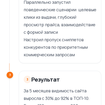
Параллельно запустил
поведенческие сценарии: целевые
клики из выдачи, глубокий
просмотр прайса, взаимодействие
с формой записи
Настроил пропуск сниппетов
конкурентов по приоритетным
коммерческим запросам
3
Результат
3
За 5 месяцев видимость сайта
выросла с 30% до 92% в ТОП-10.