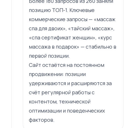
Более 180 запросов из 260 заняли
позицию ТОП-1. Ключевые
коммерческие запросы — «массаж
спа для двоих», «тайский массаж»,
«спа сертификат женщин», «курс
массажа в подарок» — стабильно в
первой позиции.
Сайт остаётся на постоянном
продвижении: позиции
удерживаются и расширяются за
счёт регулярной работы с
контентом, технической
оптимизации и поведенческих
факторов.