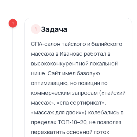
1
Задача
1
СПА-салон тайского и балийского
массажа в Иваново работал в
высококонкурентной локальной
нише. Сайт имел базовую
оптимизацию, но позиции по
коммерческим запросам («тайский
массаж», «спа сертификат»,
«массаж для двоих») колебались в
пределах ТОП-10–20, не позволяя
перехватить основной поток