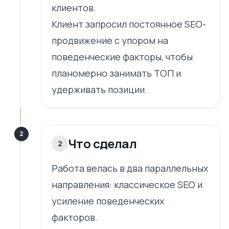
клиентов.
Клиент запросил постоянное SEO-
продвижение с упором на
поведенческие факторы, чтобы
планомерно занимать ТОП и
удерживать позиции.
2
Что сделал
2
Работа велась в два параллельных
направления: классическое SEO и
усиление поведенческих
факторов.