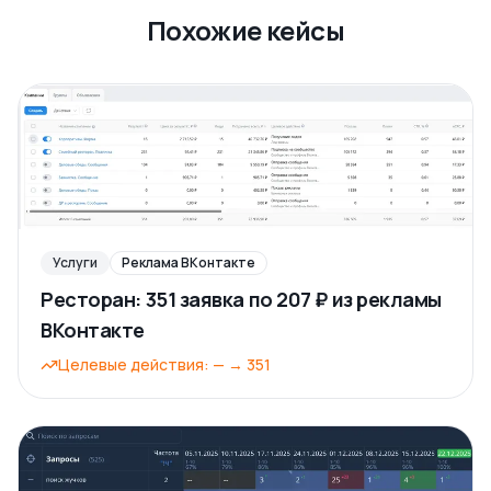
Похожие кейсы
Услуги
Реклама ВКонтакте
Ресторан: 351 заявка по 207 ₽ из рекламы
ВКонтакте
Целевые действия
:
—
→
351