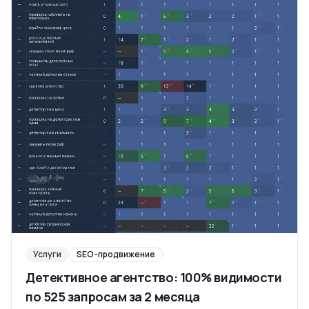
Услуги
SEO-продвижение
Детективное агентство: 100% видимости
по 525 запросам за 2 месяца