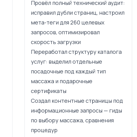
Провёл полный технический аудит:
исправил дубли страниц, настроил
мета-теги для 260 целевых
запросов, оптимизировал
скорость загрузки
Переработал структуру каталога
услуг: выделил отдельные
посадочные под каждый тип
массажа и подарочные
сертификаты
Создал контентные страницы под
информационные запросы — гиды
по выбору массажа, сравнения
процедур