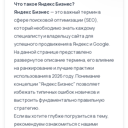
Что такое Яндекс Бизнес?
Яндекс Бизнес
— это важный термин в
сфере поисковой оптимизации (SEO),
который необходимо знать каждому
специалисту и владельцу сайта для
успешного продвижения в Яндекс и Google.
На данной странице представлено
развернутое
описание
термина, его влияние
на ранжирование и лучшие практики
использования в 2026 году. Понимание
концепции "Яндекс Бизнес" позволяет
избежать типичных ошибок новичков и
выстроить фундаментально правильную
стратегию.
Если вы хотите глубже погрузиться в тему,
рекомендуем ознакомиться с нашими