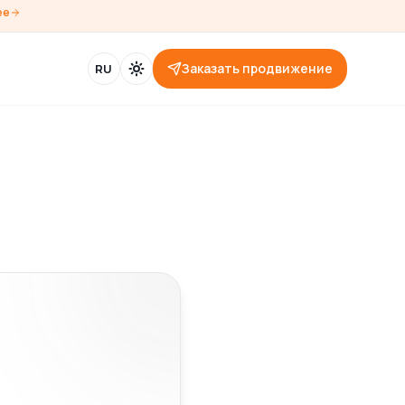
ее
Заказать продвижение
RU