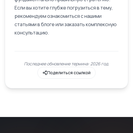
Если вы хотите глубже погрузиться в тему,
рекомендуем ознакомиться с нашими
статьями в блоге или заказать комплексную
консультацию.
Последнее обновление термина: 2026 год.
Поделиться ссылкой