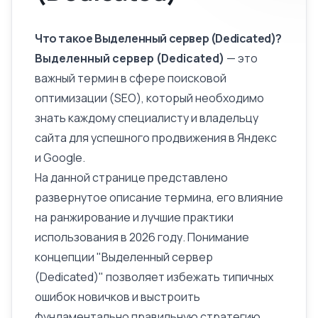
Что такое Выделенный сервер (Dedicated)?
Выделенный сервер (Dedicated)
— это
важный термин в сфере поисковой
оптимизации (SEO), который необходимо
знать каждому специалисту и владельцу
сайта для успешного продвижения в Яндекс
и Google.
На данной странице представлено
развернутое
описание
термина, его влияние
на ранжирование и лучшие практики
использования в 2026 году. Понимание
концепции "Выделенный сервер
(Dedicated)" позволяет избежать типичных
ошибок новичков и выстроить
фундаментально правильную стратегию.