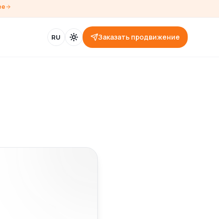
ее
Заказать продвижение
RU