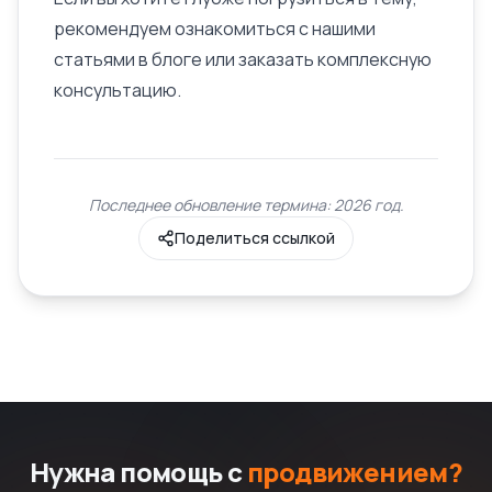
рекомендуем ознакомиться с нашими
статьями в блоге или заказать комплексную
консультацию.
Последнее обновление термина: 2026 год.
Поделиться ссылкой
Нужна помощь с
продвижением?