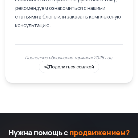
рекомендуем ознакомиться с нашими
статьями в блоге или заказать комплексную
консультацию.
Последнее обновление термина: 2026 год.
Поделиться ссылкой
Нужна помощь с
продвижением?