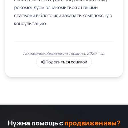
рекомендуем ознакомиться с нашими
статьями в блоге или заказать комплексную
консультацию.
Последнее обновление термина: 2026 год.
Поделиться ссылкой
Нужна помощь с
продвижением?