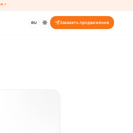
ее
Заказать продвижение
RU