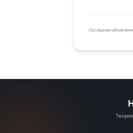
Последнее обновление
Теория 