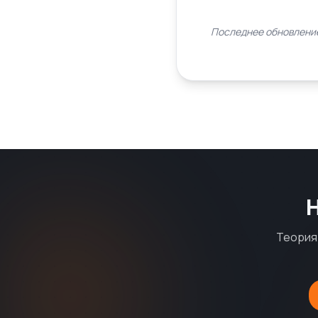
Последнее обновление
Теория 