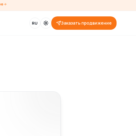
ее
Заказать продвижение
RU