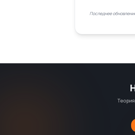
Последнее обновление
Теория 