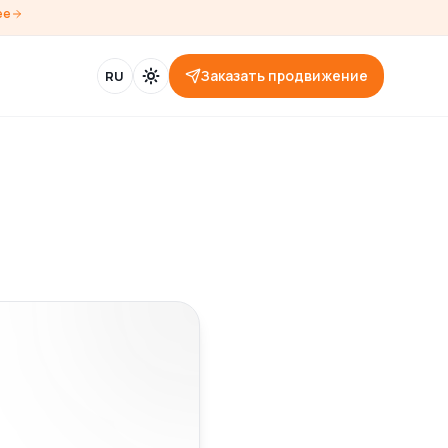
ее
Заказать продвижение
RU