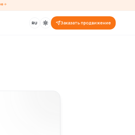
ее
Заказать продвижение
RU