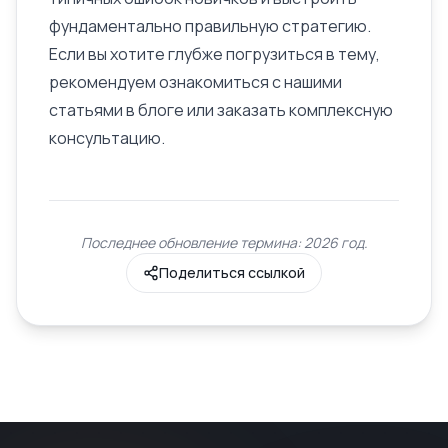
фундаментально правильную стратегию.
Если вы хотите глубже погрузиться в тему,
рекомендуем ознакомиться с нашими
статьями в блоге или заказать комплексную
консультацию.
Последнее обновление термина: 2026 год.
Поделиться ссылкой