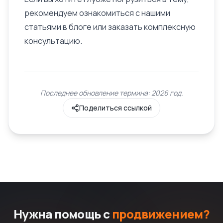
рекомендуем ознакомиться с нашими
статьями в блоге или заказать комплексную
консультацию.
Последнее обновление термина: 2026 год.
Поделиться ссылкой
Нужна помощь с
продвижением?