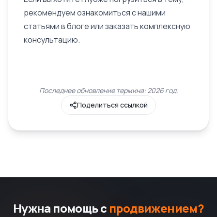
рекомендуем ознакомиться с нашими
статьями в блоге или заказать комплексную
консультацию.
Последнее обновление термина: 2026 год.
Поделиться ссылкой
Нужна помощь с
продвижением?