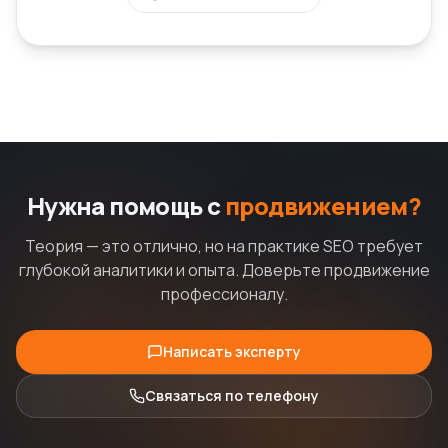
Нужна помощь с
продвижением?
Теория — это отлично, но на практике SEO требует
глубокой аналитики и опыта. Доверьте продвижение
профессионалу.
Написать эксперту
Связаться по телефону