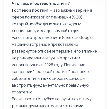
Что такое Гостевой постинг?
Гостевой постинг
— это важный термин в
сфере поисковой оптимизации (SEO),
который необходимо знать каждому
специалисту и владельцу сайта для
успешного продвижения в Яндекс и Google.
На данной странице представлено
развернутое
описание
термина, его влияние
на ранжирование и лучшие практики
использования в 2026 году. Понимание
концепции "Гостевой постинг" позволяет
избежать типичных ошибок новичков и
выстроить фундаментально правильную
стратегию.
Если вы хотите глубже погрузиться в тему,
рекомендуем ознакомиться с нашими