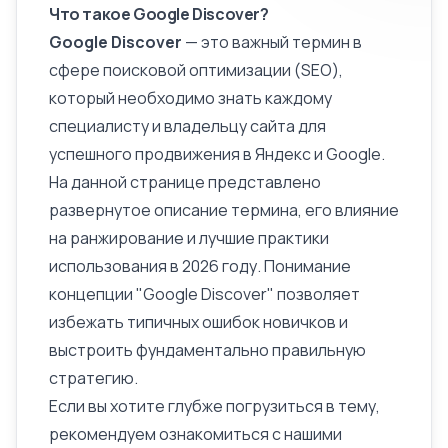
Что такое Google Discover?
Google Discover
— это важный термин в
сфере поисковой оптимизации (SEO),
который необходимо знать каждому
специалисту и владельцу сайта для
успешного продвижения в Яндекс и Google.
На данной странице представлено
развернутое описание термина, его влияние
на ранжирование и лучшие практики
использования в 2026 году. Понимание
концепции "Google Discover" позволяет
избежать типичных ошибок новичков и
выстроить фундаментально правильную
стратегию.
Если вы хотите глубже погрузиться в тему,
рекомендуем ознакомиться с нашими