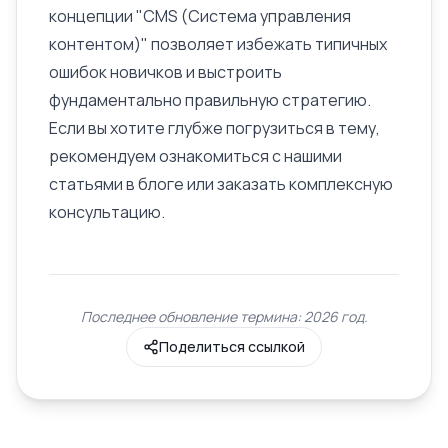
концепции "CMS (Система управления
контентом)" позволяет избежать типичных
ошибок новичков и выстроить
фундаментально правильную стратегию.
Если вы хотите глубже погрузиться в тему,
рекомендуем ознакомиться с нашими
статьями в блоге или заказать комплексную
консультацию.
Последнее обновление термина: 2026 год.
Поделиться ссылкой