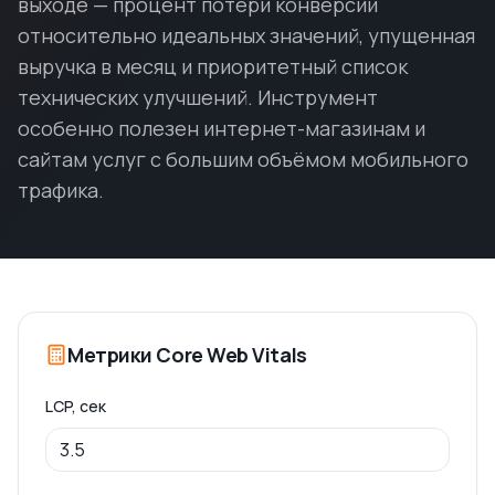
выходе — процент потери конверсии
относительно идеальных значений, упущенная
выручка в месяц и приоритетный список
технических улучшений. Инструмент
особенно полезен интернет-магазинам и
сайтам услуг с большим объёмом мобильного
трафика.
Метрики Core Web Vitals
LCP, сек