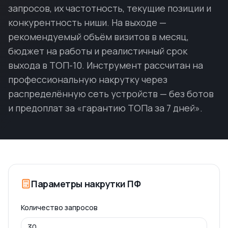
запросов, их частотность, текущие позиции и
конкурентность ниши. На выходе —
рекомендуемый объём визитов в месяц,
бюджет на работы и реалистичный срок
выхода в ТОП-10. Инструмент рассчитан на
профессиональную накрутку через
распределённую сеть устройств — без ботов
и предоплат за «гарантию ТОПа за 7 дней».
Параметры накрутки ПФ
Количество запросов