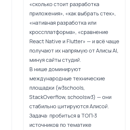
«сколько стоит разработка
приложения», «как выбрать стек»,
«нативная разработка или
кроссплатформа», «сравнение
React Native и Flutter» — и всё чаще
получают их напрямую от Алисы AI,
минуя сайты студий.
В нише доминируют
международные технические
площадки (w3schools,
StackOverflow, schoolsw3) — они
стабильно цитируются Алисой.
Задача: пробиться в ТОП-3
источников по тематике