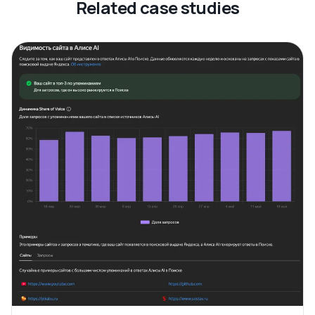
Related case studies