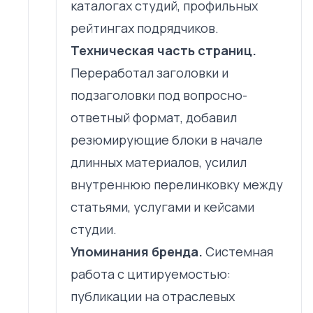
каталогах студий, профильных
рейтингах подрядчиков.
Техническая часть страниц.
Переработал заголовки и
подзаголовки под вопросно-
ответный формат, добавил
резюмирующие блоки в начале
длинных материалов, усилил
внутреннюю перелинковку между
статьями, услугами и кейсами
студии.
Упоминания бренда.
Системная
работа с цитируемостью:
публикации на отраслевых