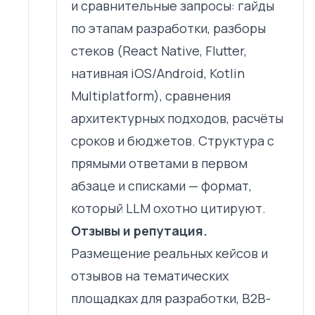
и сравнительные запросы: гайды
по этапам разработки, разборы
стеков (React Native, Flutter,
нативная iOS/Android, Kotlin
Multiplatform), сравнения
архитектурных подходов, расчёты
сроков и бюджетов. Структура с
прямыми ответами в первом
абзаце и списками — формат,
который LLM охотно цитируют.
Отзывы и репутация.
Размещение реальных кейсов и
отзывов на тематических
площадках для разработки, B2B-