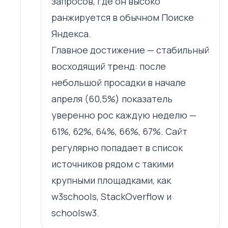
запросов, где он высоко
ранжируется в обычном Поиске
Яндекса.
Главное достижение — стабильный
восходящий тренд: после
небольшой просадки в начале
апреля (60,5%) показатель
уверенно рос каждую неделю —
61%, 62%, 64%, 66%, 67%. Сайт
регулярно попадает в список
источников рядом с такими
крупными площадками, как
w3schools, StackOverflow и
schoolsw3.