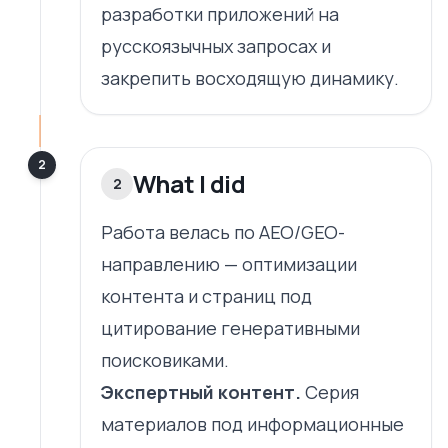
разработки приложений на
русскоязычных запросах и
закрепить восходящую динамику.
2
What I did
2
Работа велась по AEO/GEO-
направлению — оптимизации
контента и страниц под
цитирование генеративными
поисковиками.
Экспертный контент.
Серия
материалов под информационные