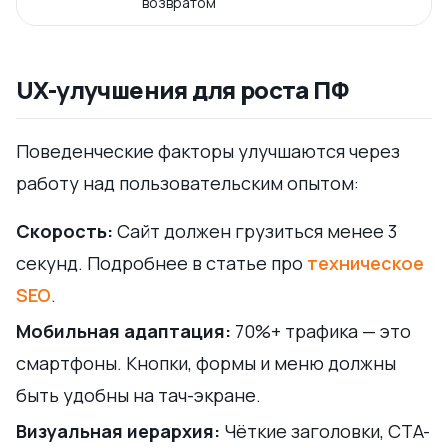
возвратом
UX-улучшения для роста ПФ
Поведенческие факторы улучшаются через
работу над пользовательским опытом:
Скорость:
Сайт должен грузиться менее 3
секунд. Подробнее в статье про
техническое
SEO
.
Мобильная адаптация:
70%+ трафика — это
смартфоны. Кнопки, формы и меню должны
быть удобны на тач-экране.
Визуальная иерархия:
Чёткие заголовки, CTA-