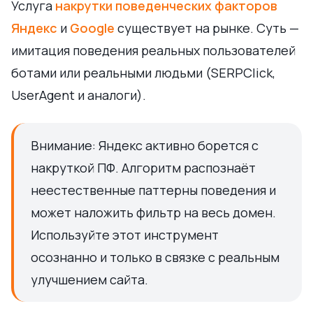
Услуга
накрутки поведенческих факторов
Яндекс
и
Google
существует на рынке. Суть —
имитация поведения реальных пользователей
ботами или реальными людьми (SERPClick,
UserAgent и аналоги).
Внимание: Яндекс активно борется с
накруткой ПФ. Алгоритм распознаёт
неестественные паттерны поведения и
может наложить фильтр на весь домен.
Используйте этот инструмент
осознанно и только в связке с реальным
улучшением сайта.