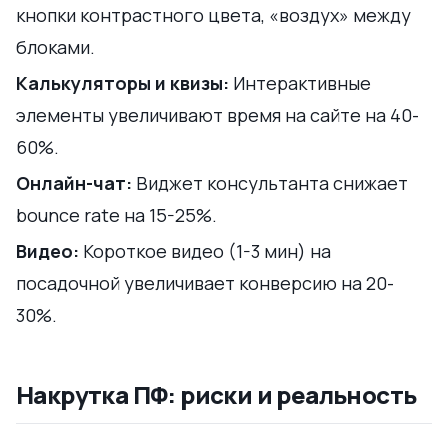
кнопки контрастного цвета, «воздух» между
блоками.
Калькуляторы и квизы:
Интерактивные
элементы увеличивают время на сайте на 40-
60%.
Онлайн-чат:
Виджет консультанта снижает
bounce rate на 15-25%.
Видео:
Короткое видео (1-3 мин) на
посадочной увеличивает конверсию на 20-
30%.
Накрутка ПФ: риски и реальность