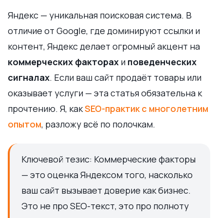
Яндекс — уникальная поисковая система. В
отличие от Google, где доминируют ссылки и
контент, Яндекс делает огромный акцент на
коммерческих факторах
и
поведенческих
сигналах
. Если ваш сайт продаёт товары или
оказывает услуги — эта статья обязательна к
прочтению. Я, как
SEO-практик с многолетним
опытом
, разложу всё по полочкам.
Ключевой тезис: Коммерческие факторы
— это оценка Яндексом того, насколько
ваш сайт вызывает доверие как бизнес.
Это не про SEO-текст, это про полноту