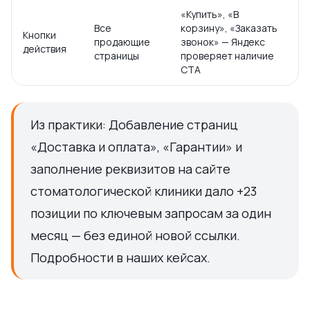
«Купить», «В
Все
корзину», «Заказать
Кнопки
продающие
звонок» — Яндекс
действия
страницы
проверяет наличие
CTA
Из практики: Добавление страниц
«Доставка и оплата», «Гарантии» и
заполнение реквизитов на сайте
стоматологической клиники дало +23
позиции по ключевым запросам за один
месяц — без единой новой ссылки.
Подробности в наших кейсах.