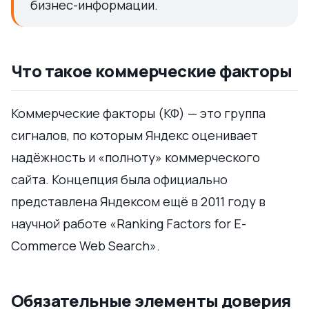
бизнес-информации.
Что такое коммерческие факторы
Коммерческие факторы (КФ) — это группа
сигналов, по которым Яндекс оценивает
надёжность и «полноту» коммерческого
сайта. Концепция была официально
представлена Яндексом ещё в 2011 году в
научной работе «Ranking Factors for E-
Commerce Web Search».
Обязательные элементы доверия