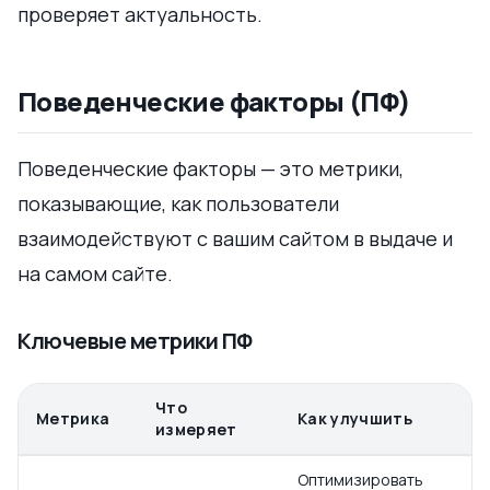
проверяет актуальность.
Поведенческие факторы (ПФ)
Поведенческие факторы — это метрики,
показывающие, как пользователи
взаимодействуют с вашим сайтом в выдаче и
на самом сайте.
Ключевые метрики ПФ
Что
Метрика
Как улучшить
измеряет
Оптимизировать