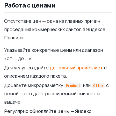
Работа с ценами
Отсутствие цен — одна из главных причин
проседания коммерческих сайтов в Яндексе.
Правила:
Указывайте конкретные цены или диапазон
«от ... до ...».
Для услуг создайте
детальный прайс-лист
с
описанием каждого пакета.
Добавьте микроразметку
или
с
Product
Offer
ценой — это даёт расширенный сниппет в
выдаче.
Регулярно обновляйте цены — Яндекс