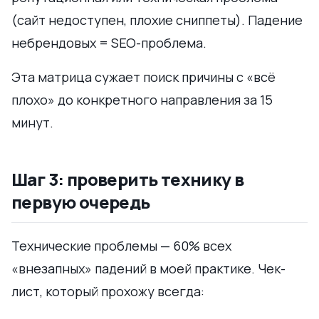
(сайт недоступен, плохие сниппеты). Падение
небрендовых = SEO-проблема.
Эта матрица сужает поиск причины с «всё
плохо» до конкретного направления за 15
минут.
Шаг 3: проверить технику в
первую очередь
Технические проблемы — 60% всех
«внезапных» падений в моей практике. Чек-
лист, который прохожу всегда: