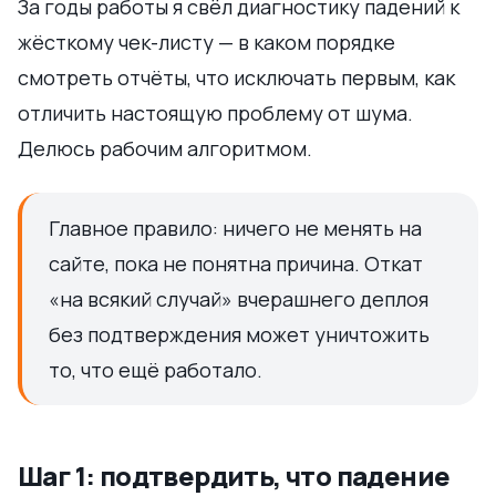
За годы работы я свёл диагностику падений к
жёсткому чек-листу — в каком порядке
смотреть отчёты, что исключать первым, как
отличить настоящую проблему от шума.
Делюсь рабочим алгоритмом.
Главное правило: ничего не менять на
сайте, пока не понятна причина. Откат
«на всякий случай» вчерашнего деплоя
без подтверждения может уничтожить
то, что ещё работало.
Шаг 1: подтвердить, что падение