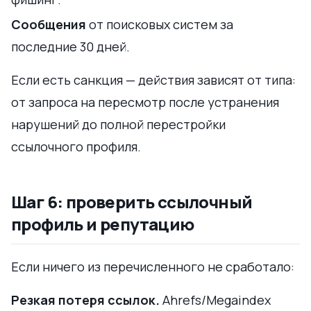
Сообщения
от поисковых систем за
последние 30 дней.
Если есть санкция — действия зависят от типа:
от запроса на пересмотр после устранения
нарушений до полной перестройки
ссылочного профиля.
Шаг 6: проверить ссылочный
профиль и репутацию
Если ничего из перечисленного не сработало:
Резкая потеря ссылок.
Ahrefs/Megaindex