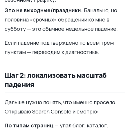
Это не выходные/праздники.
Банально, но
половина «срочных» обращений ко мне в
субботу — это обычное недельное падение.
Если падение подтверждено по всем трём
пунктам — переходим к диагностике.
Шаг 2: локализовать масштаб
падения
Дальше нужно понять, что именно просело.
Открываю Search Console и смотрю:
По типам страниц
— упал блог, каталог,