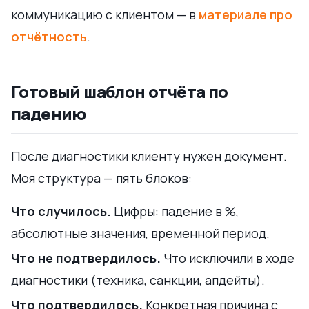
коммуникацию с клиентом — в
материале про
отчётность
.
Готовый шаблон отчёта по
падению
После диагностики клиенту нужен документ.
Моя структура — пять блоков:
Что случилось.
Цифры: падение в %,
абсолютные значения, временной период.
Что не подтвердилось.
Что исключили в ходе
диагностики (техника, санкции, апдейты).
Что подтвердилось.
Конкретная причина с