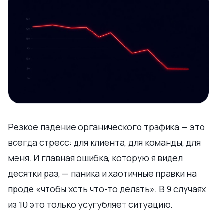
Резкое падение органического трафика — это
всегда стресс: для клиента, для команды, для
меня. И главная ошибка, которую я видел
десятки раз, — паника и хаотичные правки на
проде «чтобы хоть что-то делать». В 9 случаях
из 10 это только усугубляет ситуацию.