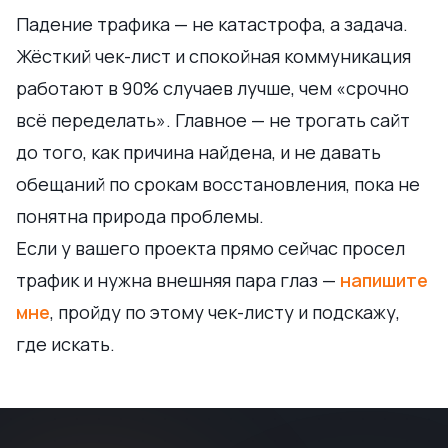
Падение трафика — не катастрофа, а задача.
Жёсткий чек-лист и спокойная коммуникация
работают в 90% случаев лучше, чем «срочно
всё переделать». Главное — не трогать сайт
до того, как причина найдена, и не давать
обещаний по срокам восстановления, пока не
понятна природа проблемы.
Если у вашего проекта прямо сейчас просел
трафик и нужна внешняя пара глаз —
напишите
мне
, пройду по этому чек-листу и подскажу,
где искать.