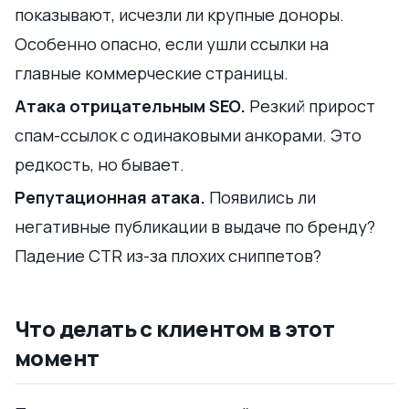
показывают, исчезли ли крупные доноры.
Особенно опасно, если ушли ссылки на
главные коммерческие страницы.
Атака отрицательным SEO.
Резкий прирост
спам-ссылок с одинаковыми анкорами. Это
редкость, но бывает.
Репутационная атака.
Появились ли
негативные публикации в выдаче по бренду?
Падение CTR из-за плохих сниппетов?
Что делать с клиентом в этот
момент