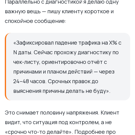
Параллельно с диагностикой я делаю одну
важную вещь — пишу клиенту короткое и
спокойное сообщение:
«Зафиксировал падение трафика на X% с
N даты. Сейчас прохожу диагностику по
чек-листу, ориентировочно отчёт с
причинами и планом действий — через
24–48 часов. Срочных правок до
выяснения причины делать не буду».
Это снимает половину напряжения. Клиент
видит, что ситуация под контролем, а не
«срочно что-то делайте». Подробнее про