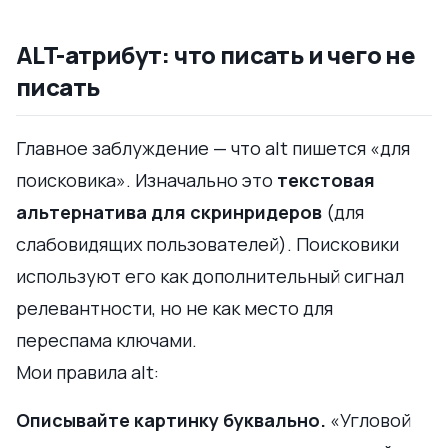
ALT-атрибут: что писать и чего не
писать
Главное заблуждение — что alt пишется «для
поисковика». Изначально это
текстовая
альтернатива для скринридеров
(для
слабовидящих пользователей). Поисковики
используют его как дополнительный сигнал
релевантности, но не как место для
переспама ключами.
Мои правила alt:
Описывайте картинку буквально.
«Угловой