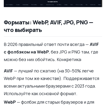
Форматы: WebP, AVIF, JPG, PNG —
что выбирать
В 2026 правильный ответ почти всегда —
AVIF
с фолбэком на WebP
, без JPG и PNG там, где
можно без них обойтись. Конкретика:
AVIF
— лучший по сжатию (на 30–50% легче
WebP при том же качестве). Поддерживается
всеми актуальными браузерами с 2023 года.
Используйте как основной формат.
WebP
— фолбэк для старых браузеров и для