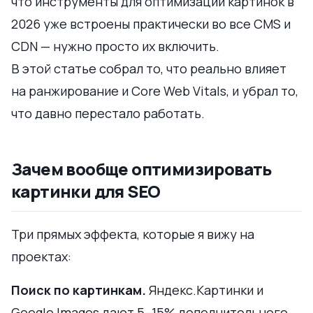
что инструменты для оптимизации картинок в
2026 уже встроены практически во все CMS и
CDN — нужно просто их включить.
В этой статье собрал то, что реально влияет
на ранжирование и Core Web Vitals, и убрал то,
что давно перестало работать.
Зачем вообще оптимизировать
картинки для SEO
Три прямых эффекта, которые я вижу на
проектах:
Поиск по картинкам.
Яндекс.Картинки и
Google Images дают 5–15% дополнительного