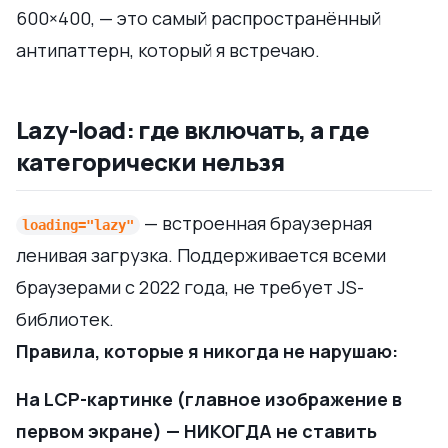
600×400, — это самый распространённый
антипаттерн, который я встречаю.
Lazy-load: где включать, а где
категорически нельзя
— встроенная браузерная
loading="lazy"
ленивая загрузка. Поддерживается всеми
браузерами с 2022 года, не требует JS-
библиотек.
Правила, которые я никогда не нарушаю:
На LCP-картинке (главное изображение в
первом экране) — НИКОГДА не ставить