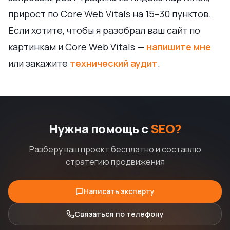
прирост по Core Web Vitals на 15–30 пунктов.
Если хотите, чтобы я разобрал ваш сайт по
картинкам и Core Web Vitals —
напишите мне
или закажите
технический аудит
.
Нужна помощь с
SEO?
Разберу ваш проект бесплатно и составлю
стратегию продвижения
Написать эксперту
Связаться по телефону