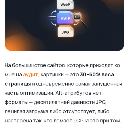
На большинстве сайтов, которые приходят ко
мне на
аудит
, картинки — это
30–60% веса
страницы
и одновременно самая запущенная
часть оптимизации. Alt-атрибутов нет,
форматы — десятилетней давности JPG,
ленивая загрузка либо отсутствует, либо
настроена так, что ломает LCP. И это при том,