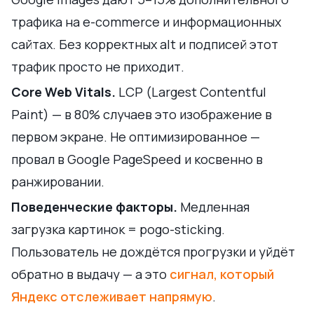
трафика на e-commerce и информационных
сайтах. Без корректных alt и подписей этот
трафик просто не приходит.
Core Web Vitals.
LCP (Largest Contentful
Paint) — в 80% случаев это изображение в
первом экране. Не оптимизированное —
провал в Google PageSpeed и косвенно в
ранжировании.
Поведенческие факторы.
Медленная
загрузка картинок = pogo-sticking.
Пользователь не дождётся прогрузки и уйдёт
обратно в выдачу — а это
сигнал, который
Яндекс отслеживает напрямую
.