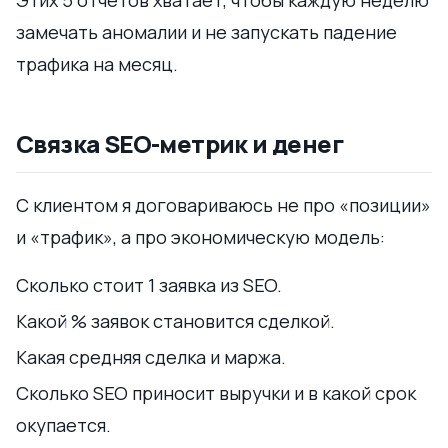
Этих 5 отчётов хватает, чтобы каждую неделю
замечать аномалии и не запускать падение
трафика на месяц.
Связка SEO-метрик и денег
С клиентом я договариваюсь не про «позиции»
и «трафик», а про экономическую модель:
Сколько стоит 1 заявка из SEO.
Какой % заявок становится сделкой.
Какая средняя сделка и маржа.
Сколько SEO приносит выручки и в какой срок
окупается.