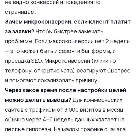
не видно конверсий и поведения по
страницам.
Зачем микроконверсии, если клиент платит
за заявки?
Чтобы быстрее замечать
проблемы. Если макроконверсии нет 2 недели
— это может быть и сезон, и баг формы, и
просадка SEO. Микроконверсии (клики по
телефону, открытие чата) реагируют быстрее
и помогают локализовать причину.
Через какое время после настройки целей
можно делать выводы?
Для коммерческих
сайтов с трафиком от 3 000 визитов в месяц —
обычно через 4–6 недель данных хватает на
первые гипотезы. На малом трафике сначала