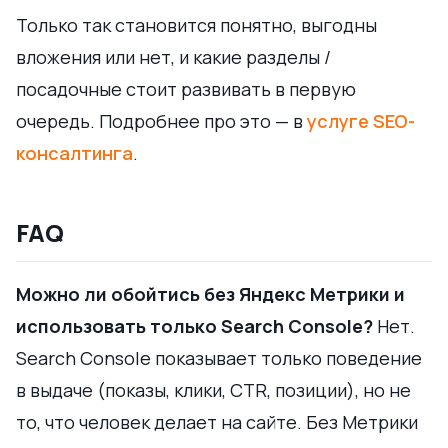
Только так становится понятно, выгодны
вложения или нет, и какие разделы /
посадочные стоит развивать в первую
очередь. Подробнее про это — в
услуге SEO-
консалтинга
.
FAQ
Можно ли обойтись без Яндекс Метрики и
использовать только Search Console?
Нет.
Search Console показывает только поведение
в выдаче (показы, клики, CTR, позиции), но не
то, что человек делает на сайте. Без Метрики