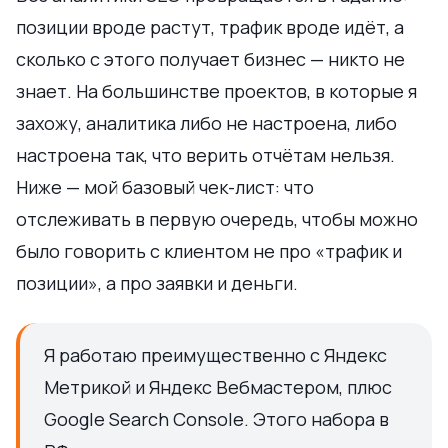
позиции вроде растут, трафик вроде идёт, а
сколько с этого получает бизнес — никто не
знает. На большинстве проектов, в которые я
захожу, аналитика либо не настроена, либо
настроена так, что верить отчётам нельзя.
Ниже — мой базовый чек-лист: что
отслеживать в первую очередь, чтобы можно
было говорить с клиентом не про «трафик и
позиции», а про заявки и деньги.
Я работаю преимущественно с Яндекс
Метрикой и Яндекс Вебмастером, плюс
Google Search Console. Этого набора в