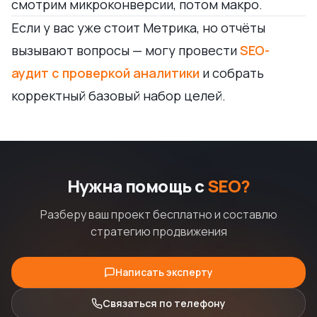
смотрим микроконверсии, потом макро.
Если у вас уже стоит Метрика, но отчёты
вызывают вопросы — могу провести
SEO-
аудит с проверкой аналитики
и собрать
корректный базовый набор целей.
Нужна помощь с
SEO?
Разберу ваш проект бесплатно и составлю
стратегию продвижения
Написать эксперту
Связаться по телефону