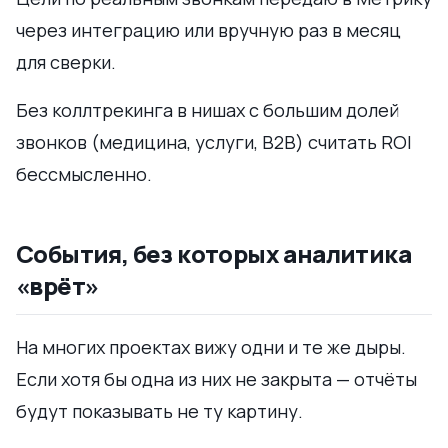
через интеграцию или вручную раз в месяц
для сверки.
Без коллтрекинга в нишах с большим долей
звонков (медицина, услуги, B2B) считать ROI
бессмысленно.
События, без которых аналитика
«врёт»
На многих проектах вижу одни и те же дыры.
Если хотя бы одна из них не закрыта — отчёты
будут показывать не ту картину.