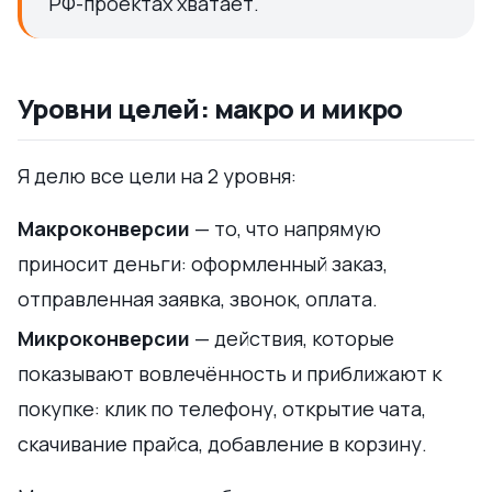
РФ-проектах хватает.
Уровни целей: макро и микро
Я делю все цели на 2 уровня:
Макроконверсии
— то, что напрямую
приносит деньги: оформленный заказ,
отправленная заявка, звонок, оплата.
Микроконверсии
— действия, которые
показывают вовлечённость и приближают к
покупке: клик по телефону, открытие чата,
скачивание прайса, добавление в корзину.