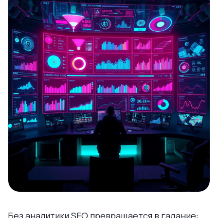
Без аналитики SEO превращается в гадание: