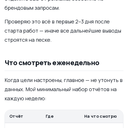
брендовым запросам.
Проверяю это всё в первые 2–3 дня после
старта работ — иначе все дальнейшие выводы
строятся на песке.
Что смотреть еженедельно
Когда цели настроены, главное — не утонуть в
данных. Мой минимальный набор отчётов на
каждую неделю:
Отчёт
Где
На что смотрю