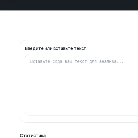
Введите или вставьте текст
Статистика