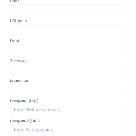
Сайт
URL фото
Email
Телефон
Компания
Профиль 1 (URL)
Профиль 2 (URL)