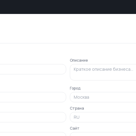
Описание
Город
Страна
Сайт