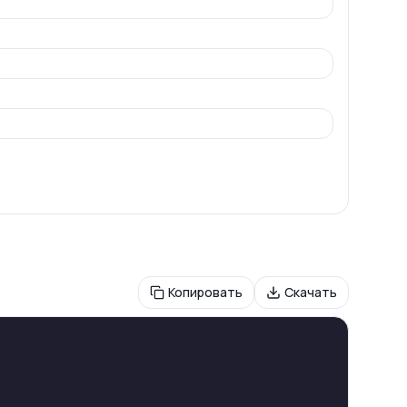
Копировать
Скачать